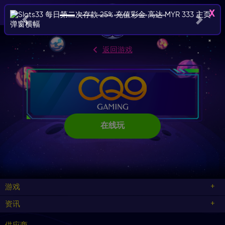
X
Previous
Next
返回游戏
在线玩
游戏
资讯